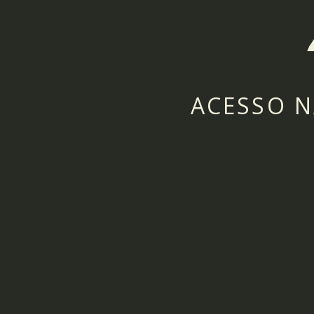
ACESSO N